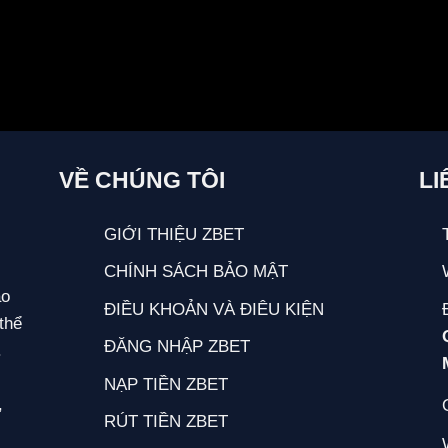
VỀ CHÚNG TÔI
LI
GIỚI THIỆU ZBET
CHÍNH SÁCH BẢO MẬT
ao
ĐIỀU KHOẢN VÀ ĐIÊU KIỆN
thể
ĐĂNG NHẬP ZBET
.
NẠP TIỀN ZBET
,
RÚT TIỀN ZBET