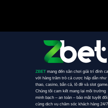
ZBET
mang đến sân chơi giải trí đỉnh c
với hàng trăm trò cá cược hấp dẫn như 
thao, casino, bắn cá, lô đề và slot game
Chúng tôi cam kết mang lại môi trường
minh bạch – an toàn – bảo mật tuyệt đối
cùng dịch vụ chăm sóc khách hàng 24/7