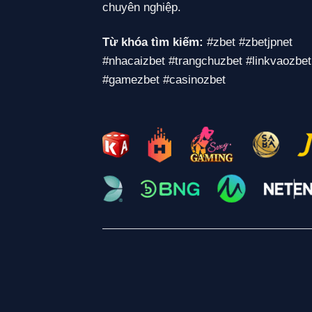
chuyên nghiệp.
Từ khóa tìm kiếm:
#zbet #zbetjpnet
#nhacaizbet #trangchuzbet #linkvaozbet
#gamezbet #casinozbet