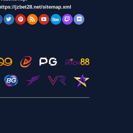
https://jzbet28.net/sitemap.xml