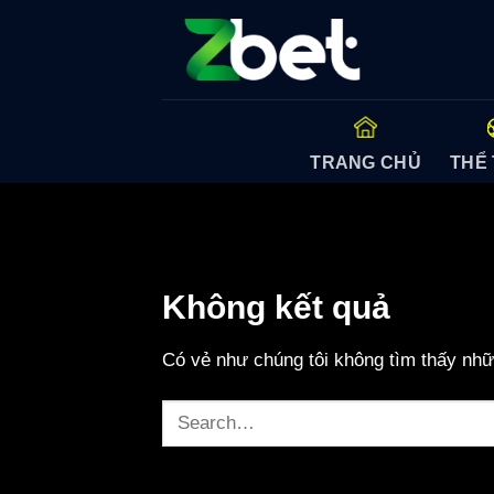
Chuyển
đến
nội
dung
TRANG CHỦ
THỂ
Không kết quả
Có vẻ như chúng tôi không tìm thấy nhữn